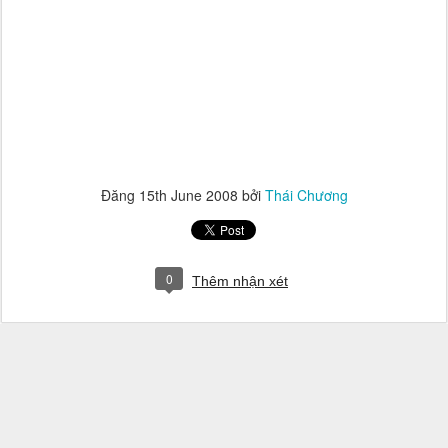
Đăng
15th June 2008
bởi
Thái Chương
0
Thêm nhận xét