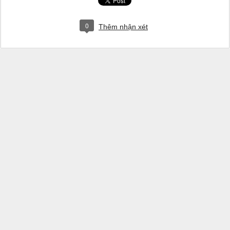
0
Thêm nhận xét